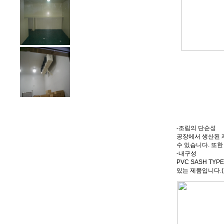
-조립의 단순성
공장에서 생산된 제
수 있습니다. 또한
-내구성
PVC SASH T
있는 제품입니다.(